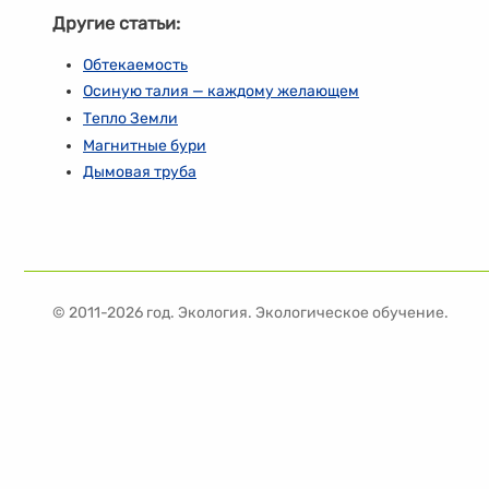
Другие статьи:
Обтекаемость
Осиную талия — каждому желающем
Тепло Земли
Магнитные бури
Дымовая труба
© 2011-2026 год. Экология. Экологическое обучение.